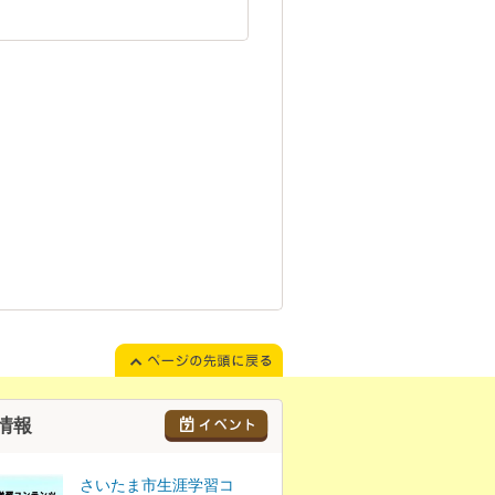
情報
さいたま市生涯学習コ