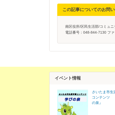
この記事についてのお問い
南区役所/区民生活部/コミュ
電話番号：048-844-7130 ファ
イベント情報
さいたま市生
コンテンツ 
の泉』