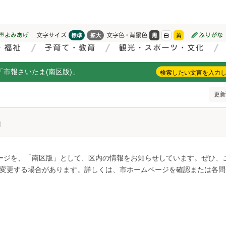
「市報さいたま(南区版)」
更新
」
ージを、「南区版」として、区内の情報をお知らせしています。ぜひ、
変更する場合があります。詳しくは、市ホームページを確認または各問