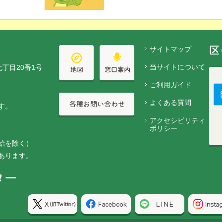
サイトマップ
当サイトについて
七丁目20番1号
ご利用ガイド
よくある質問
す。
アクセシビリティ
ポリシー
始を除く）
あります。