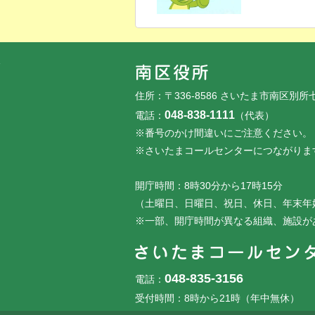
フッターです。
フッターメニューです。
住所：〒336-8586 さいたま市南区別所
048-838-1111
電話：
（代表）
※番号のかけ間違いにご注意ください。
※さいたまコールセンターにつながりま
開庁時間：8時30分から17時15分
（土曜日、日曜日、祝日、休日、年末年
※一部、開庁時間が異なる組織、施設が
048-835-3156
電話：
受付時間：8時から21時（年中無休）