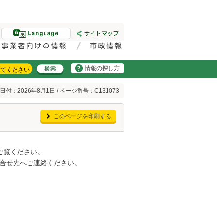
情報の探し方
日付：2026年8月1日 / ページ番号：C131073
このページを印刷する
ご覧ください。
合せ先へご連絡ください。