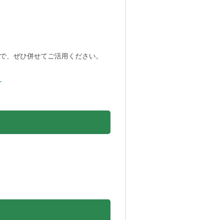
で、ぜひ併せてご活用ください。
）