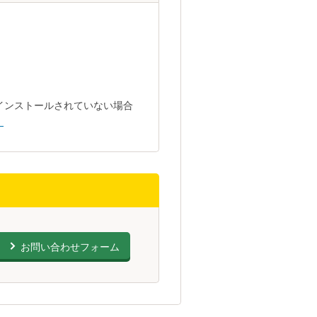
トがインストールされていない場合
。
お問い合わせフォーム