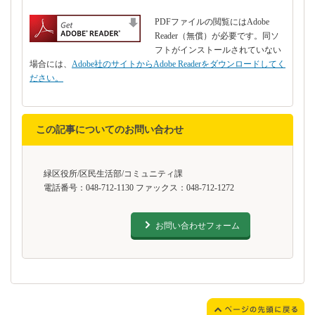
PDFファイルの閲覧にはAdobe
Reader（無償）が必要です。同ソ
フトがインストールされていない
場合には、
Adobe社のサイトからAdobe Readerをダウンロードしてく
ださい。
この記事についてのお問い合わせ
緑区役所/区民生活部/コミュニティ課
電話番号：048-712-1130 ファックス：048-712-1272
お問い合わせフォーム