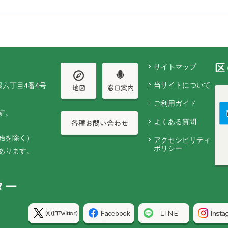
サイトマップ
当サイトについて
盤六丁目4番4号
ご利用ガイド
す。
よくある質問
始を除く）
アクセシビリティ
ポリシー
あります。