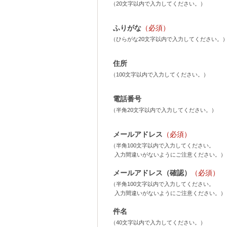
（20文字以内で入力してください。）
ふりがな
（必須）
（ひらがな20文字以内で入力してください。
住所
（100文字以内で入力してください。）
電話番号
（半角20文字以内で入力してください。）
メールアドレス
（必須）
（半角100文字以内で入力してください。
入力間違いがないようにご注意ください。）
メールアドレス（確認）
（必須）
（半角100文字以内で入力してください。
入力間違いがないようにご注意ください。）
件名
（40文字以内で入力してください。）