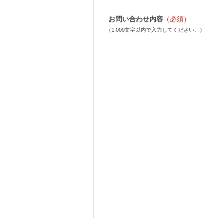
お問い合わせ内容
（必須）
（1,000文字以内で入力してください。）