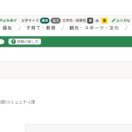
情報の探し方
部/コミュニティ課