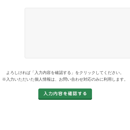
よろしければ「入力内容を確認する」をクリックしてください。
※入力いただいた個人情報は、お問い合わせ対応のみに利用します。