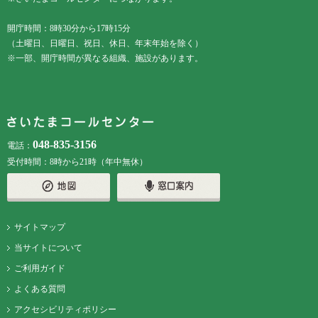
開庁時間：8時30分から17時15分
（土曜日、日曜日、祝日、休日、年末年始を除く）
※一部、開庁時間が異なる組織、施設があります。
048-835-3156
電話：
受付時間：8時から21時（年中無休）
サイトマップ
当サイトについて
ご利用ガイド
よくある質問
アクセシビリティポリシー