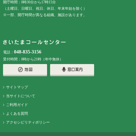
開庁時間：8時30分から17時15分
（土曜日、日曜日、祝日、休日、年末年始を除く）
※一部、開庁時間が異なる組織、施設があります。
048-835-3156
電話：
受付時間：8時から21時（年中無休）
サイトマップ
当サイトについて
ご利用ガイド
よくある質問
アクセシビリティポリシー