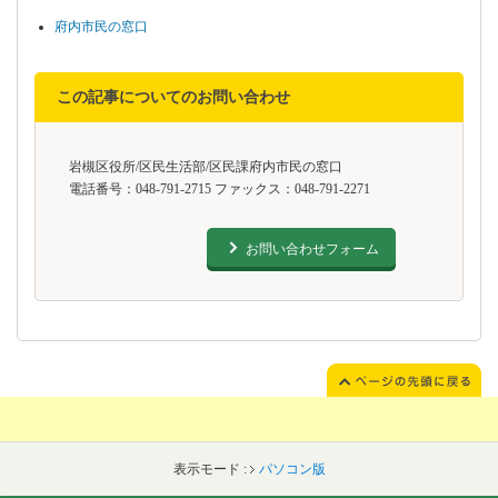
府内市民の窓口
この記事についてのお問い合わせ
岩槻区役所/区民生活部/区民課府内市民の窓口
電話番号：048-791-2715 ファックス：048-791-2271
お問い合わせフォーム
表示モード :
パソコン版