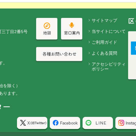
サイトマップ
当サイトについて
町三丁目2番5号
ご利用ガイド
よくある質問
す。
アクセシビリティ
ポリシー
始を除く）
あります。