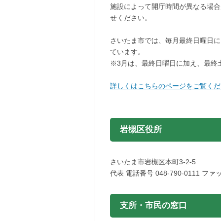
施設によって開庁時間が異なる場合
せください。
さいたま市では、毎月最終日曜日に
ています。
※3月は、最終日曜日に加え、最終
詳しくはこちらのページをご覧くだ
岩槻区役所
さいたま市岩槻区本町3-2-5
代表 電話番号 048-790-0111 ファッ
支所・市民の窓口