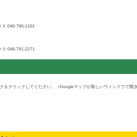
ス 048-790-1101
ス 048-791-2271
をクリックしてください。（Googleマップが新しいウィンドウで開き