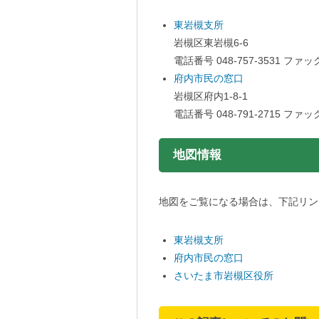
東岩槻支所
岩槻区東岩槻6-6
電話番号 048-757-3531 ファック
府内市民の窓口
岩槻区府内1-8-1
電話番号 048-791-2715 ファック
地図情報をスキップする。
地図情報
地図をご覧になる場合は、下記リンク
東岩槻支所
府内市民の窓口
さいたま市岩槻区役所