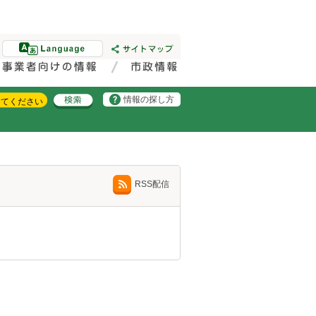
情報の探し方
RSS配信