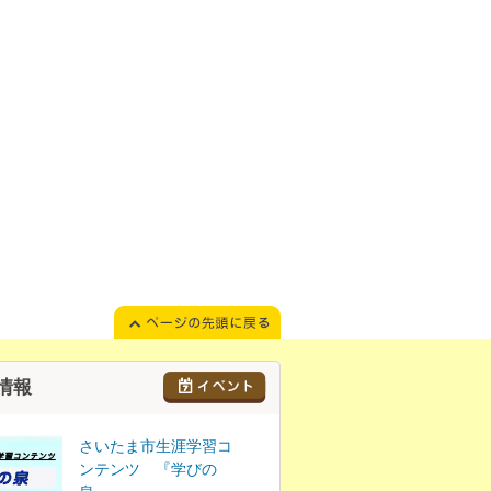
情報
さいたま市生涯学習コ
ンテンツ 『学びの