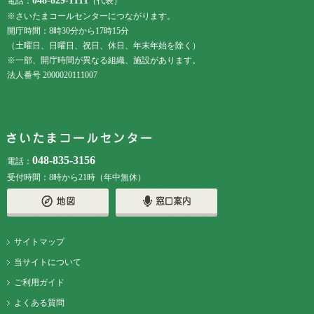
048-829-1111
電話：
（代表）
※さいたまコールセンターにつながります。
開庁時間：8時30分から17時15分
（土曜日、日曜日、祝日、休日、年末年始を除く）
※一部、開庁時間が異なる組織、施設があります。
法人番号 2000020111007
048-835-3156
電話：
受付時間：8時から21時（年中無休）
サイトマップ
当サイトについて
ご利用ガイド
よくある質問