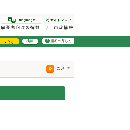
情報の探し方
RSS配信