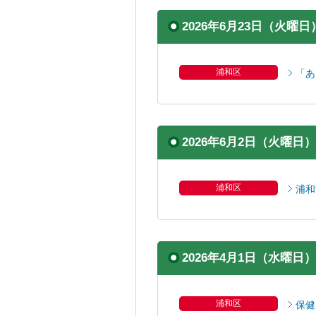
2026年6月23日（火曜日
浦和区
「あ
2026年6月2日（火曜日）
浦和区
浦和
2026年4月1日（水曜日）
浦和区
保健