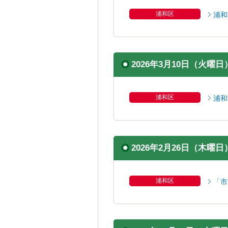
浦和区
浦和
2026年3月10日（火曜日
浦和区
浦和
2026年2月26日（木曜日
浦和区
「市