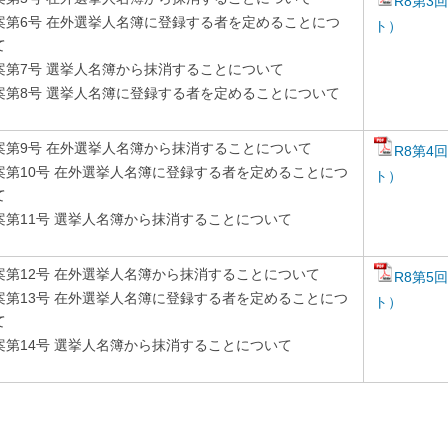
R8第3
案第6号 在外選挙人名簿に登録する者を定めることにつ
ト）
て
案第7号 選挙人名簿から抹消することについて
案第8号 選挙人名簿に登録する者を定めることについて
案第9号 在外選挙人名簿から抹消することについて
R8第4
案第10号 在外選挙人名簿に登録する者を定めることにつ
ト）
て
案第11号 選挙人名簿から抹消することについて
案第12号 在外選挙人名簿から抹消することについて
R8第5
案第13号 在外選挙人名簿に登録する者を定めることにつ
ト）
て
案第14号 選挙人名簿から抹消することについて