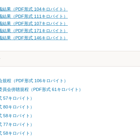
結果（PDF形式 104キロバイト）
結果（PDF形式 111キロバイト）
結果（PDF形式 107キロバイト）
結果（PDF形式 171キロバイト）
結果（PDF形式 146キロバイト）
規程（PDF形式 106キロバイト）
員会傍聴規程（PDF形式 61キロバイト）
式 57キロバイト）
式 80キロバイト）
式 58キロバイト）
式 77キロバイト）
式 58キロバイト）