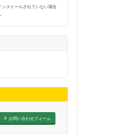
トがインストールされていない場合
。
お問い合わせフォーム