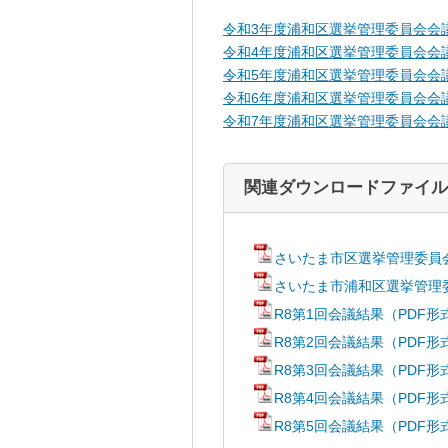
令和3年度浦和区選挙管理委員会会議
令和4年度浦和区選挙管理委員会会議
令和5年度浦和区選挙管理委員会会議
令和6年度浦和区選挙管理委員会会議
令和7年度浦和区選挙管理委員会会議
関連ダウンロードファイル
さいたま市区選挙管理委員会
さいたま市浦和区選挙管理委
R8第1回会議結果（PDF形
R8第2回会議結果（PDF形
R8第3回会議結果（PDF形
R8第4回会議結果（PDF形
R8第5回会議結果（PDF形