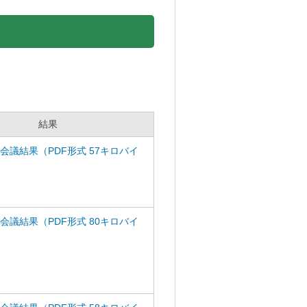
結果
回会議結果（PDF形式 57キロバイ
回会議結果（PDF形式 80キロバイ