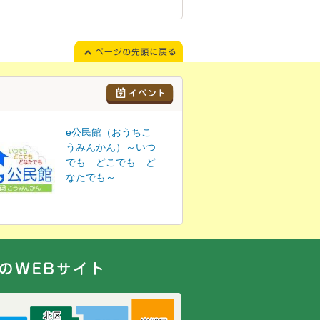
e公民館（おうちこ
うみんかん）～いつ
でも どこでも ど
なたでも～