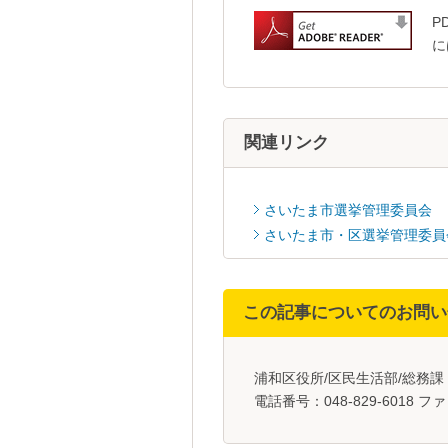
P
に
関連リンク
さいたま市選挙管理委員会
さいたま市・区選挙管理委員
この記事についてのお問い
浦和区役所/区民生活部/総務
電話番号：048-829-6018 ファ