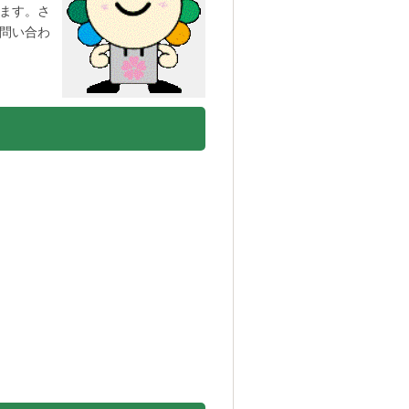
ます。さ
問い合わ