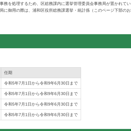
事務を処理するため、区総務課内に選挙管理委員会事務局が置かれてい
局に御用の際は、浦和区役所総務課選挙・統計係（このページ下部のお
任期
令和5年7月1日から令和9年6月30日まで
令和5年7月1日から令和9年6月30日まで
令和5年7月1日から令和9年6月30日まで
令和5年7月1日から令和9年6月30日まで