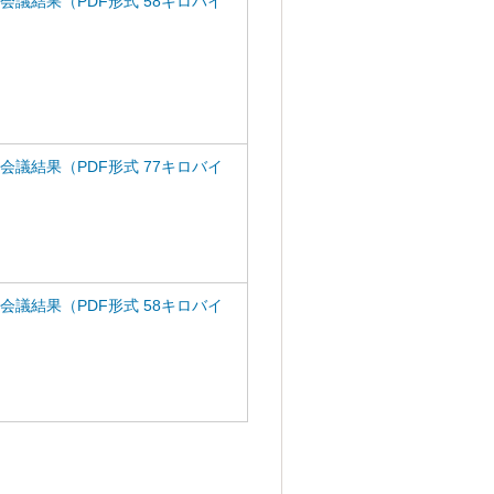
回会議結果（PDF形式 58キロバイ
回会議結果（PDF形式 77キロバイ
回会議結果（PDF形式 58キロバイ