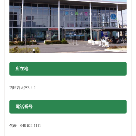
所在地
西区西大宮3-4-2
電話番号
代表 048-622-1111