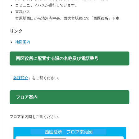
コミュニティバスが運行しています。
東武バス
宮原駅西口から清河寺中央、西大宮駅線にて「西区役所」下車
リンク
地図案内
西区役所に配置する課の名称及び電話番号
「
各課紹介
」をご覧ください。
フロア案内
フロア案内図をご覧ください。