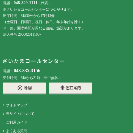
048-829-1111
電話：
（代表）
※さいたまコールセンターにつながります。
開庁時間：8時30分から17時15分
（土曜日、日曜日、祝日、休日、年末年始を除く）
※一部、開庁時間が異なる組織、施設があります。
法人番号 2000020111007
048-835-3156
電話：
受付時間：8時から21時（年中無休）
サイトマップ
当サイトについて
ご利用ガイド
よくある質問