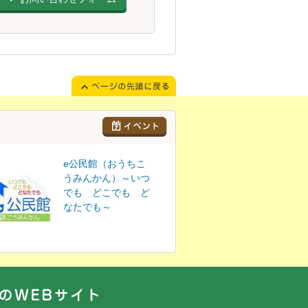
e公民館（おうちこ
うみんかん）～いつ
でも どこでも ど
なたでも～