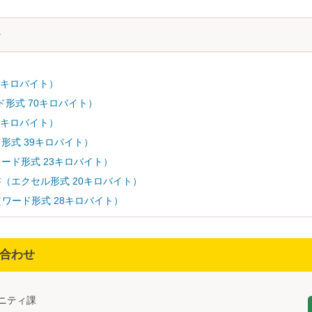
1キロバイト）
形式 70キロバイト）
1キロバイト）
形式 39キロバイト）
ード形式 23キロバイト）
（エクセル形式 20キロバイト）
票（ワード形式 28キロバイト）
合わせ
ュニティ課