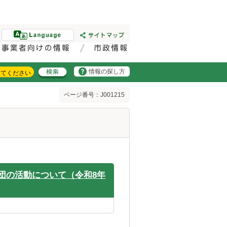
情報の探し方
ページ番号：J001215
団の活動について（令和8年