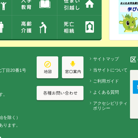
サイトマップ
当サイトについて
七丁目20番1号
ご利用ガイド
よくある質問
す。
アクセシビリティ
ポリシー
始を除く）
あります。