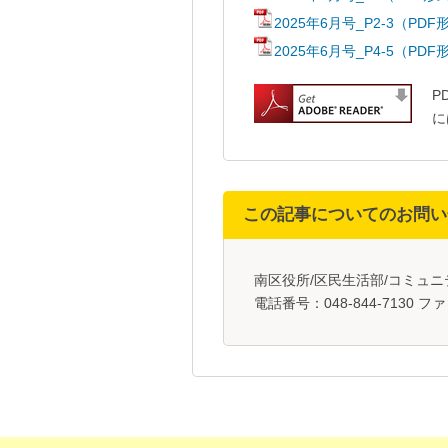
2025年6月号_P2-3（PDF
2025年6月号_P4-5（PD
P
に
この記事についてのお問い
南区役所/区民生活部/コミュ
電話番号：048-844-7130 ファ