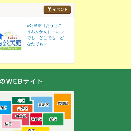
e公民館（おうちこ
うみんかん）～いつ
でも どこでも ど
なたでも～