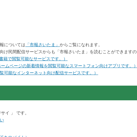
報については
「市報さいたま」
からご覧になれます。
向け民間配信サービスからも「市報さいたま」を読むことができますの
を電子書籍で閲覧可能なサービスです。）
ホームページの新着情報を閲覧可能なスマートフォン向けアプリです。
覧可能なインターネット向け配信サービスです。）
サイ 」 です。
い