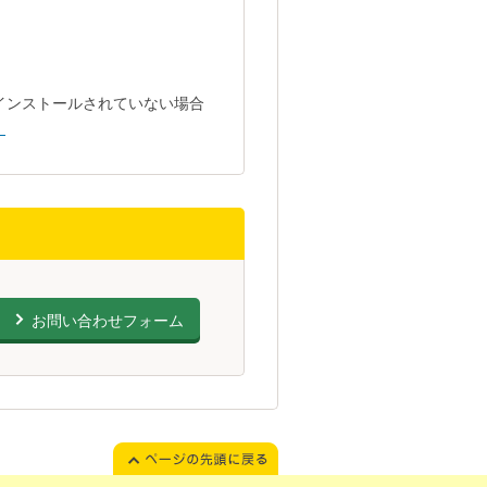
トがインストールされていない場合
。
お問い合わせフォーム