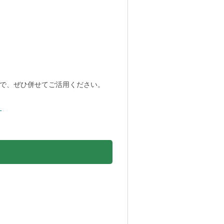
で、ぜひ併せてご活用ください。
）