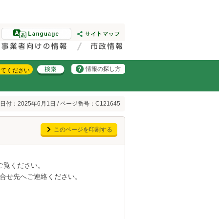
情報の探し方
日付：2025年6月1日 / ページ番号：C121645
このページを印刷する
ご覧ください。
合せ先へご連絡ください。