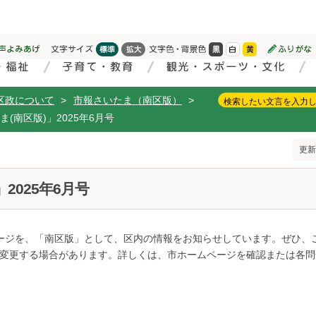
区政について
>
市報さいたま（南区版）
>
(南区版)」2025年6月号
更新
2025年6月号
ージを、「南区版」として、区内の情報をお知らせしています。ぜひ、
変更する場合があります。詳しくは、市ホームページを確認または各問