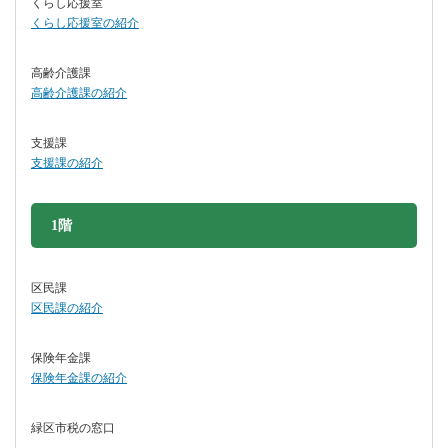
くらし応援室
くらし応援室の紹介
高齢介護課
高齢介護課の紹介
支援課
支援課の紹介
1階
区民課
区民課の紹介
保険年金課
保険年金課の紹介
緑区市税の窓口