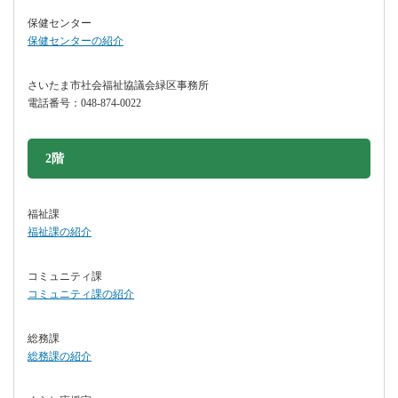
保健センター
保健センターの紹介
さいたま市社会福祉協議会緑区事務所
電話番号：048-874-0022
2階
福祉課
福祉課の紹介
コミュニティ課
コミュニティ課の紹介
総務課
総務課の紹介