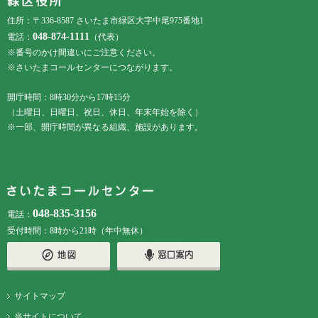
住所：〒336-8587 さいたま市緑区大字中尾975番地1
048-874-1111
電話：
（代表）
※番号のかけ間違いにご注意ください。
※さいたまコールセンターにつながります。
開庁時間：8時30分から17時15分
（土曜日、日曜日、祝日、休日、年末年始を除く）
※一部、開庁時間が異なる組織、施設があります。
048-835-3156
電話：
受付時間：8時から21時（年中無休）
サイトマップ
当サイトについて