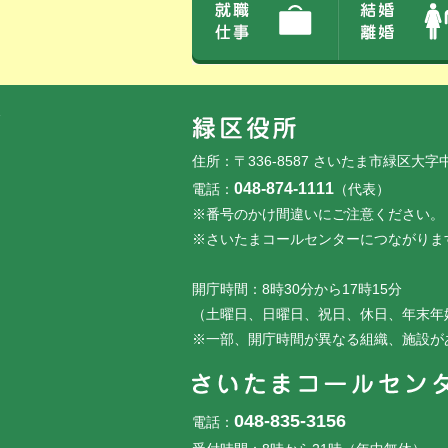
フッターです。
フッターメニューです。
住所：〒336-8587 さいたま市緑区大字
048-874-1111
電話：
（代表）
※番号のかけ間違いにご注意ください。
※さいたまコールセンターにつながりま
開庁時間：8時30分から17時15分
（土曜日、日曜日、祝日、休日、年末年
※一部、開庁時間が異なる組織、施設が
048-835-3156
電話：