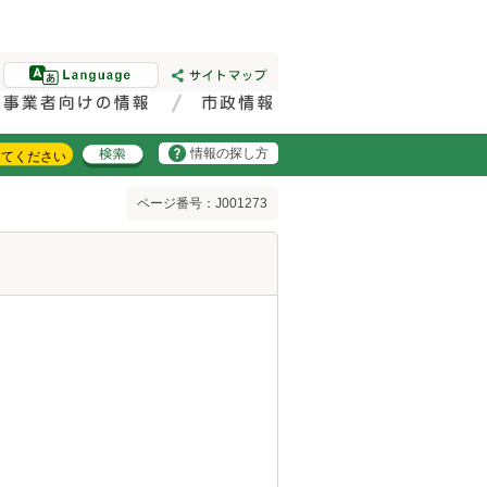
情報の探し方
ページ番号：J001273