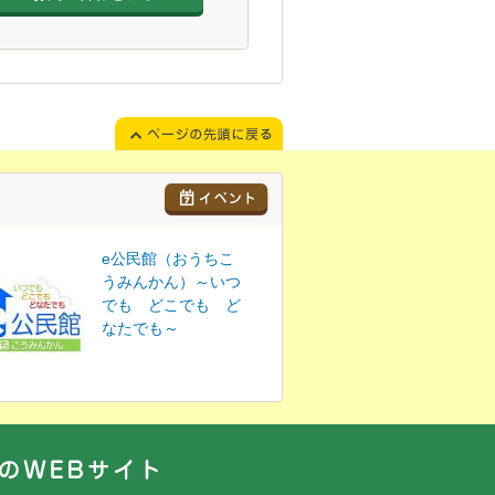
e公民館（おうちこ
うみんかん）～いつ
でも どこでも ど
なたでも～