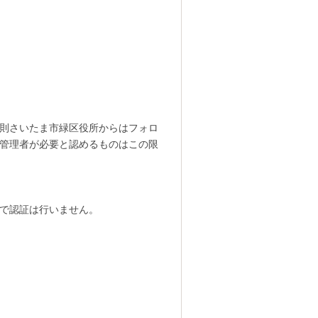
則さいたま市緑区役所からはフォロ
管理者が必要と認めるものはこの限
で認証は行いません。