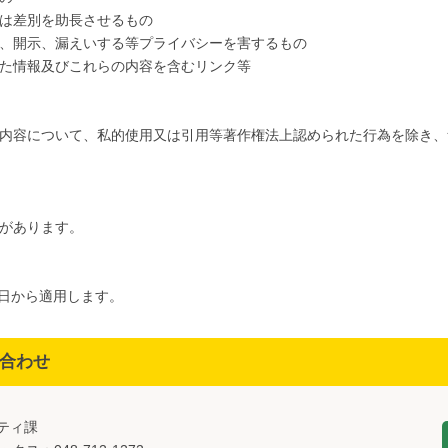
は差別を助長させるもの
、開示、漏えいする等プライバシーを害するもの
た情報及びこれらの内容を含むリンク等
内容について、私的使用又は引用等著作権法上認められた行為を除き、
があります。
1日から適用します。
合わせ
ニティ課