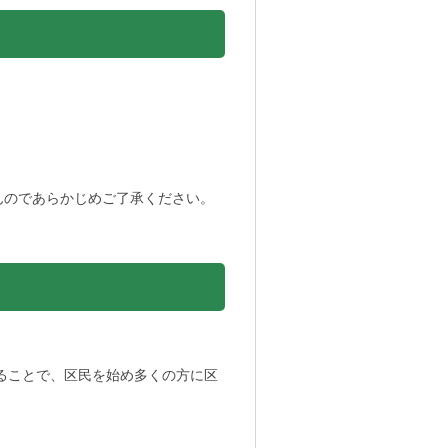
せんのであらかじめご了承ください。
することで、区民を始め多くの方に区