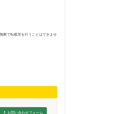
無断で転載等を行うことはできませ
お問い合わせフォーム