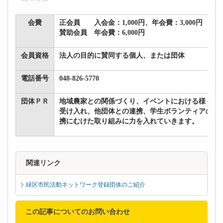
会費
正会員 入会金：1,000円、年会費：3,000円
賛助会員 年会費：6,000円
会員資格
法人の目的に賛同する個人、または団体
電話番号
048-826-5770
団体ＰＲ
地域農家との関係づくり、イベントにおける様々な
受け入れ、他団体との連携、学生ボランティアの受
携にむけた取り組みに力を入れていきます。
関連リンク
緑区市民活動ネットワーク登録団体のご紹介
この記事についてのお問い合わせ