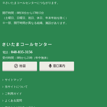
※さいたまコールセンターにつながります。
開庁時間：8時30分から17時15分
（土曜日、日曜日、祝日、休日、年末年始を除く）
※一部、開庁時間が異なる組織、施設があります。
048-835-3156
電話：
受付時間：8時から21時（年中無休）
サイトマップ
当サイトについて
ご利用ガイド
よくある質問