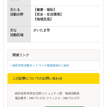
主たる
【健康・福祉】
活動分野
【安全・生活環境】
【地域交流】
主な
さいたま市
活動区域
関連リンク
緑区市民活動ネットワーク登録団体のご紹介
この記事についてのお問い合わせ
緑区役所/区民生活部/コミュニティ課 地域活動係
電話番号：048-712-1131 ファックス：048-712-1272