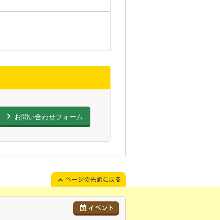
お問い合わせフォーム