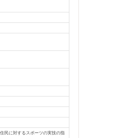
住民に対するスポーツの実技の指