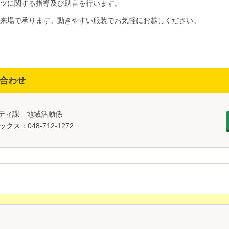
ツに関する指導及び助言を行います。
来場で承ります。動きやすい服装でお気軽にお越しください。
合わせ
ニティ課 地域活動係
ックス：048-712-1272