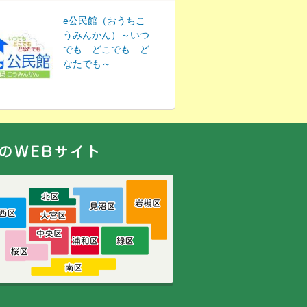
e公民館（おうちこ
うみんかん）～いつ
でも どこでも ど
なたでも～