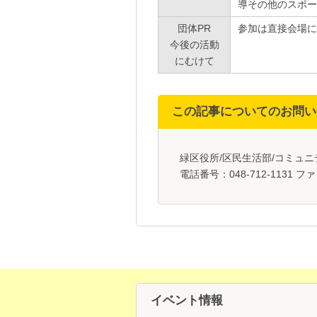
導その他のスポー
団体PR
参加は直接会場に
今後の活動
にむけて
この記事についてのお問い
緑区役所/区民生活部/コミュ
電話番号：048-712-1131 ファ
イベント情報