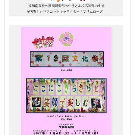
浦和南高校の漫画研究部の生徒と本校高等部の生徒
が考案したマスコットキャラクター「プリムローズ」