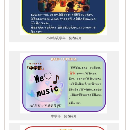
小学部高学年 発表紹介
中学部 発表紹介