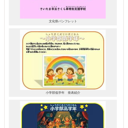
文化祭パンフレット
小学部低学年 発表紹介