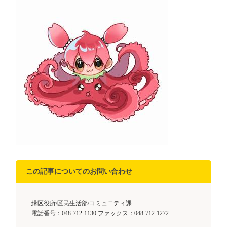
この記事についてのお問い合わせ
緑区役所/区民生活部/コミュニティ課
電話番号：048-712-1130 ファックス：048-712-1272