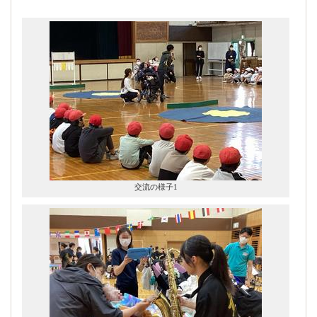
交流の様子1