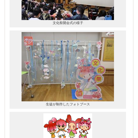
文化祭開会式の様子
生徒が制作したフォトブース