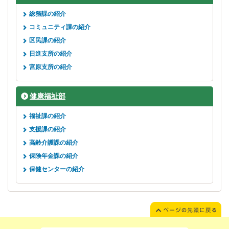
総務課の紹介
コミュニティ課の紹介
区民課の紹介
日進支所の紹介
宮原支所の紹介
健康福祉部
福祉課の紹介
支援課の紹介
高齢介護課の紹介
保険年金課の紹介
保健センターの紹介