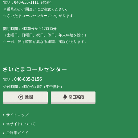
048-653-1111
電話：
（代表）
※番号のかけ間違いにご注意ください。
※さいたまコールセンターにつながります。
開庁時間：8時30分から17時15分
（土曜日、日曜日、祝日、休日、年末年始を除く）
※一部、開庁時間が異なる組織、施設があります。
048-835-3156
電話：
受付時間：8時から21時（年中無休）
サイトマップ
当サイトについて
ご利用ガイド