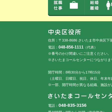
フッターです。
フッターメニューです。
住所：〒338-8686 さいたま市中央区下
048-856-1111
電話：
（代表）
※番号のかけ間違いにご注意ください。
※さいたまコールセンターにつながりま
開庁時間：8時30分から17時15分
（土曜日、日曜日、祝日、休日、年末年
※一部、開庁時間が異なる組織、施設が
048-835-3156
電話：