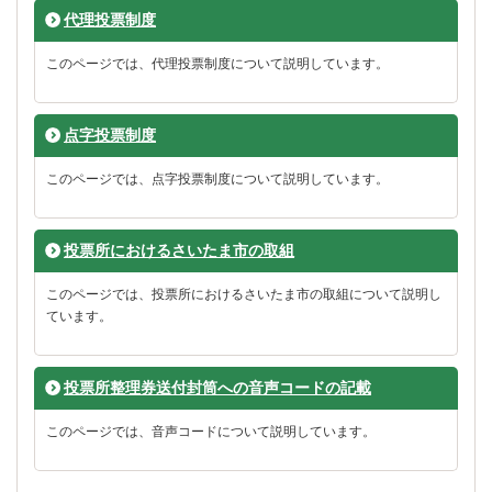
代理投票制度
このページでは、代理投票制度について説明しています。
点字投票制度
このページでは、点字投票制度について説明しています。
投票所におけるさいたま市の取組
このページでは、投票所におけるさいたま市の取組について説明し
ています。
投票所整理券送付封筒への音声コードの記載
このページでは、音声コードについて説明しています。