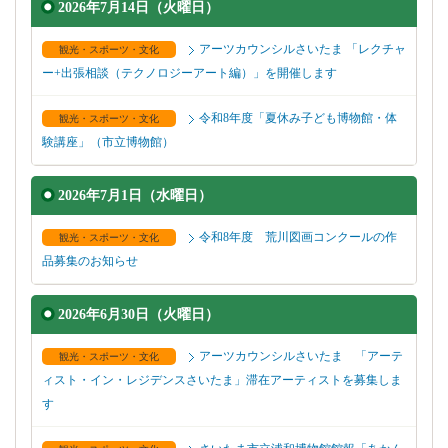
2026年7月14日（火曜日）
アーツカウンシルさいたま 「レクチャ
観光・スポーツ・文化
ー+出張相談（テクノロジーアート編）」を開催します
令和8年度「夏休み子ども博物館・体
観光・スポーツ・文化
験講座」（市立博物館）
2026年7月1日（水曜日）
令和8年度 荒川図画コンクールの作
観光・スポーツ・文化
品募集のお知らせ
2026年6月30日（火曜日）
アーツカウンシルさいたま 「アーテ
観光・スポーツ・文化
ィスト・イン・レジデンスさいたま」滞在アーティストを募集しま
す