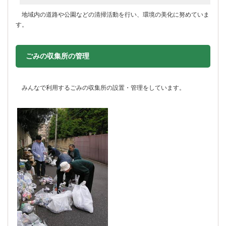
地域内の道路や公園などの清掃活動を行い、環境の美化に努めていま
す。
ごみの収集所の管理
みんなで利用するごみの収集所の設置・管理をしています。