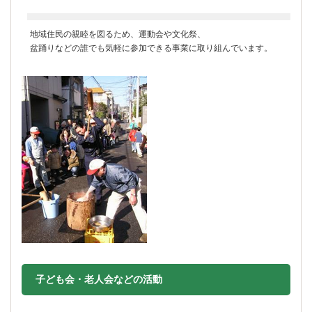
地域住民の親睦を図るため、運動会や文化祭、
盆踊りなどの誰でも気軽に参加できる事業に取り組んでいます。
子ども会・老人会などの活動