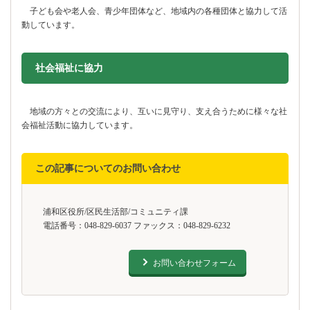
子ども会や老人会、青少年団体など、地域内の各種団体と協力して活
動しています。
社会福祉に協力
地域の方々との交流により、互いに見守り、支え合うために様々な社
会福祉活動に協力しています。
この記事についてのお問い合わせ
浦和区役所/区民生活部/コミュニティ課
電話番号：048-829-6037 ファックス：048-829-6232
お問い合わせフォーム