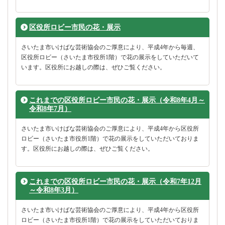
区役所ロビー市民の花・展示
さいたま市いけばな芸術協会のご厚意により、平成4年から毎週、
区役所ロビー（さいたま市役所1階）で花の展示をしていただいて
います。区役所にお越しの際は、ぜひご覧ください。
これまでの区役所ロビー市民の花・展示（令和8年4月～
令和8年7月）
さいたま市いけばな芸術協会のご厚意により、平成4年から区役所
ロビー（さいたま市役所1階）で花の展示をしていただいておりま
す。区役所にお越しの際は、ぜひご覧ください。
これまでの区役所ロビー市民の花・展示（令和7年12月
～令和8年3月）
さいたま市いけばな芸術協会のご厚意により、平成4年から区役所
ロビー（さいたま市役所1階）で花の展示をしていただいておりま