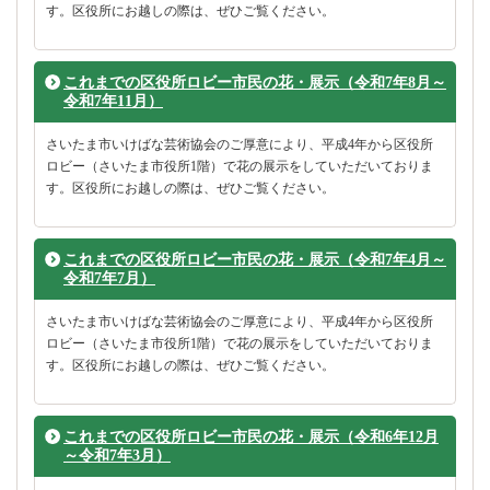
す。区役所にお越しの際は、ぜひご覧ください。
これまでの区役所ロビー市民の花・展示（令和7年8月～
令和7年11月）
さいたま市いけばな芸術協会のご厚意により、平成4年から区役所
ロビー（さいたま市役所1階）で花の展示をしていただいておりま
す。区役所にお越しの際は、ぜひご覧ください。
これまでの区役所ロビー市民の花・展示（令和7年4月～
令和7年7月）
さいたま市いけばな芸術協会のご厚意により、平成4年から区役所
ロビー（さいたま市役所1階）で花の展示をしていただいておりま
す。区役所にお越しの際は、ぜひご覧ください。
これまでの区役所ロビー市民の花・展示（令和6年12月
～令和7年3月）