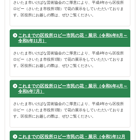
さいたま市いけばな芸術協会のご厚意により、平成4年から区役所
ロビー（さいたま市役所1階）で花の展示をしていただいておりま
す。区役所にお越しの際は、ぜひご覧ください。
これまでの区役所ロビー市民の花・展示（令和6年8月～
令和6年11月）
さいたま市いけばな芸術協会のご厚意により、平成4年から区役所
ロビー（さいたま市役所1階）で花の展示をしていただいておりま
す。区役所にお越しの際は、ぜひご覧ください。
これまでの区役所ロビー市民の花・展示（令和6年4月～
令和6年7月）
さいたま市いけばな芸術協会のご厚意により、平成4年から区役所
ロビー（さいたま市役所1階）で花の展示をしていただいておりま
す。区役所にお越しの際は、ぜひご覧ください。
これまでの区役所ロビー市民の花・展示（令和5年12月