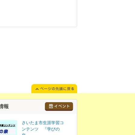
情報
さいたま市生涯学習コ
ンテンツ 『学びの