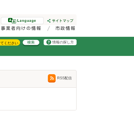
情報の探し方
RSS配信