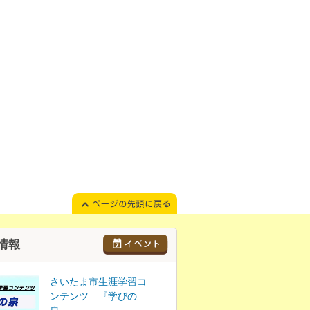
情報
さいたま市生涯学習コ
ンテンツ 『学びの