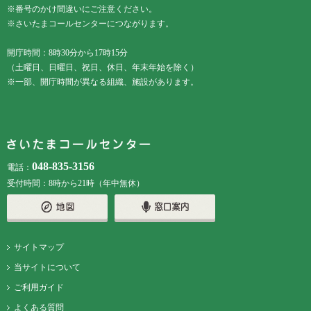
※番号のかけ間違いにご注意ください。
※さいたまコールセンターにつながります。
開庁時間：8時30分から17時15分
（土曜日、日曜日、祝日、休日、年末年始を除く）
※一部、開庁時間が異なる組織、施設があります。
048-835-3156
電話：
受付時間：8時から21時（年中無休）
サイトマップ
当サイトについて
ご利用ガイド
よくある質問