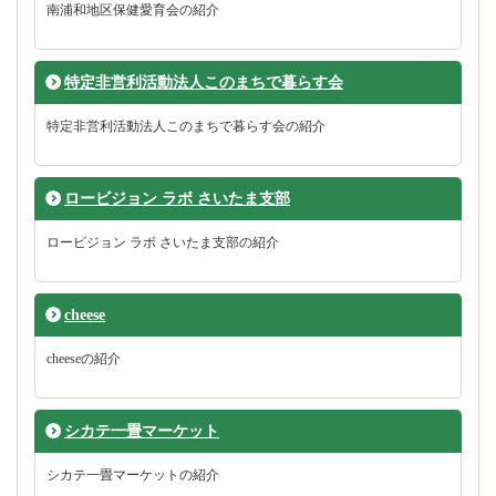
南浦和地区保健愛育会の紹介
特定非営利活動法人このまちで暮らす会
特定非営利活動法人このまちで暮らす会の紹介
ロービジョン ラボ さいたま支部
ロービジョン ラボ さいたま支部の紹介
cheese
cheeseの紹介
シカテ一畳マーケット
シカテ一畳マーケットの紹介