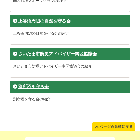
南区地域スポーツクラブの紹介
上谷沼周辺の自然を守る会
上谷沼周辺の自然を守る会の紹介
さいたま市防災アドバイザー南区協議会
さいたま市防災アドバイザー南区協議会の紹介
別所沼を守る会
別所沼を守る会の紹介