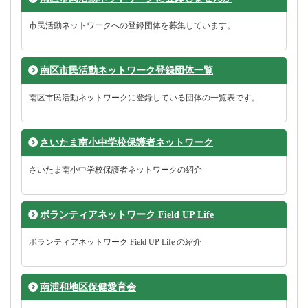
市民活動ネットワークへの登録団体を募集しています。
南区市民活動ネットワーク登録団体一覧
南区市民活動ネットワークに登録している団体の一覧表です。
さいたま南小中学校保護者ネットワーク
さいたま南小中学校保護者ネットワークの紹介
ボランティアネットワーク Field UP Life
ボランティアネットワーク Field UP Life の紹介
南浦和地区保健愛育会