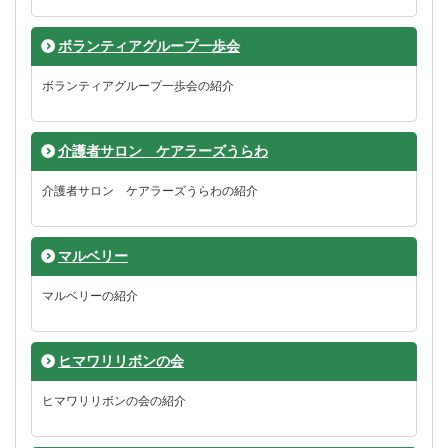
ボランティアグループ一歩会
ボランティアグループ一歩会の紹介
介護者サロン ケアラーズうらわ
介護者サロン ケアラーズうらわの紹介
マルベリー
マルベリーの紹介
ヒマワリリボンの会
ヒマワリリボンの会の紹介