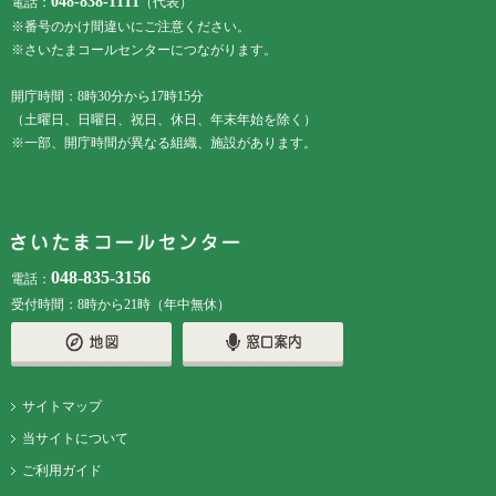
048-838-1111
電話：
（代表）
※番号のかけ間違いにご注意ください。
※さいたまコールセンターにつながります。
開庁時間：8時30分から17時15分
（土曜日、日曜日、祝日、休日、年末年始を除く）
※一部、開庁時間が異なる組織、施設があります。
048-835-3156
電話：
受付時間：8時から21時（年中無休）
サイトマップ
当サイトについて
ご利用ガイド