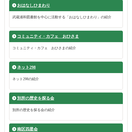
おはなしひまわり
武蔵浦和図書館を中心に活動する「おはなしひまわり」の紹介
コミュニティ・カフェ おひさま
コミュニティ・カフェ おひさまの紹介
ネット298
ネット298の紹介
別所の歴史を探る会
別所の歴史を探る会の紹介
南区四星会