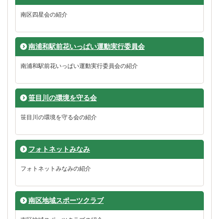
南区四星会の紹介
南浦和駅前花いっぱい運動実行委員会
南浦和駅前花いっぱい運動実行委員会の紹介
笹目川の環境を守る会
笹目川の環境を守る会の紹介
フォトネットみなみ
フォトネットみなみの紹介
南区地域スポーツクラブ