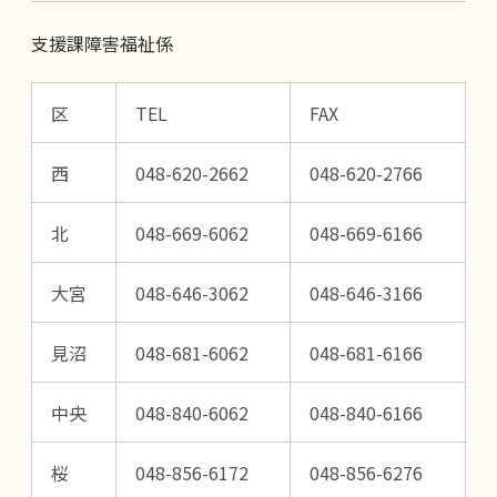
支援課障害福祉係
区
TEL
FAX
西
048-620-2662
048-620-2766
北
048-669-6062
048-669-6166
大宮
048-646-3062
048-646-3166
見沼
048-681-6062
048-681-6166
中央
048-840-6062
048-840-6166
桜
048-856-6172
048-856-6276