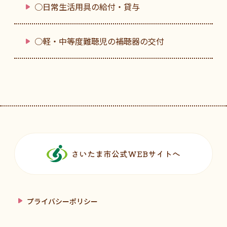
○日常生活用具の給付・貸与
○軽・中等度難聴児の補聴器の交付
フッターです。
さいたま市公式WEBサイトへ
プライバシーポリシー