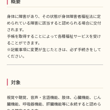
概要
身体に障害があり、その状態が身体障害者福祉法に定
められている障害に該当すると認められる場合に交付
されます。
手帳を取得することによって各種福祉サービスを受け
ることができます。
※記載事項に変更が生じたときは、必ず手続きをして
ください。
対象
視覚や聴覚、音声・言語機能、肢体、心臓機能、じん
臓機能、呼吸器機能、肝臓機能等に永続すると認めら