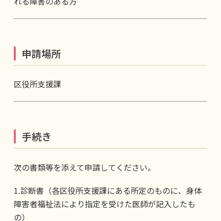
れる障害のある方
申請場所
区役所支援課
手続き
次の書類等を添えて申請してください。
1.診断書（各区役所支援課にある所定のものに、身体
障害者福祉法により指定を受けた医師が記入したも
の）