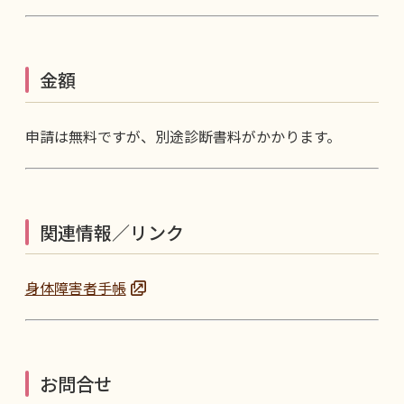
金額
申請は無料ですが、別途診断書料がかかります。
関連情報／リンク
身体障害者手帳
お問合せ