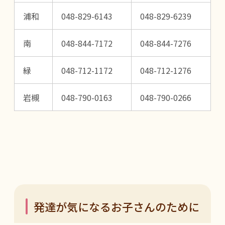
浦和
048-829-6143
048-829-6239
南
048-844-7172
048-844-7276
緑
048-712-1172
048-712-1276
岩槻
048-790-0163
048-790-0266
発達が気になるお子さんのために