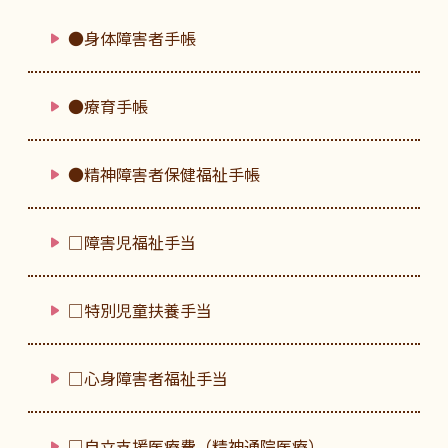
●身体障害者手帳
●療育手帳
●精神障害者保健福祉手帳
□障害児福祉手当
□特別児童扶養手当
□心身障害者福祉手当
□自立支援医療費（精神通院医療）