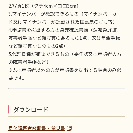
2.写真1枚（タテ4cm×ヨコ3cm）
3.マイナンバーが確認できるもの（マイナンバーカー
ド又はマイナンバーが記載された住民票の写し等）
4.申請書を提出する方の身元確認書類（運転免許証、
障害者手帳など顔写真のあるもの1点、又は年金手帳
など顔写真なしのもの2点）
5.代理関係が確認できるもの（委任状又は申請者の方
の障害者手帳など）
※5.は申請者以外の方が申請書を提出する場合のみ必
要です。
ダウンロード
身体障害者診断書・意見書