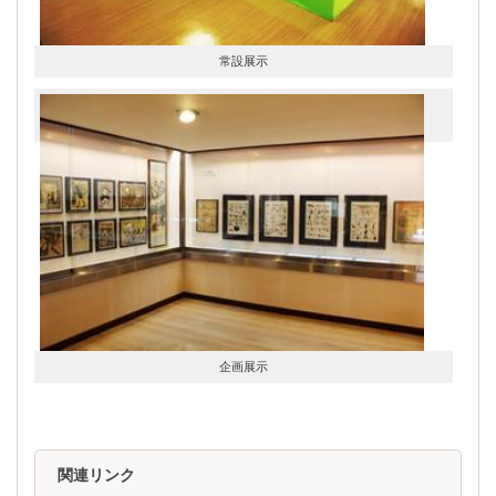
常設展示
企画展示
関連リンク