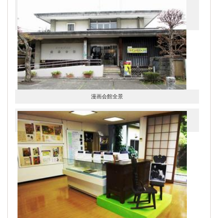
漫画会館全景