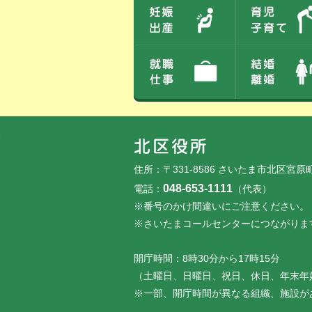
フッターです。
フッターメニューです。
住所：〒331-8586 さいたま市北区宮原
048-653-1111
電話：
（代表）
※番号のかけ間違いにご注意ください。
※さいたまコールセンターにつながりま
開庁時間：8時30分から17時15分
（土曜日、日曜日、祝日、休日、年末年
※一部、開庁時間が異なる組織、施設が