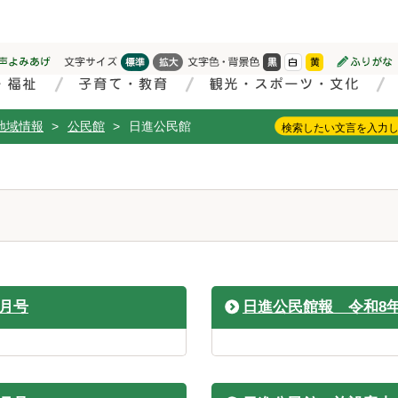
地域情報
>
公民館
>
日進公民館
8月号
日進公民館報 令和8年