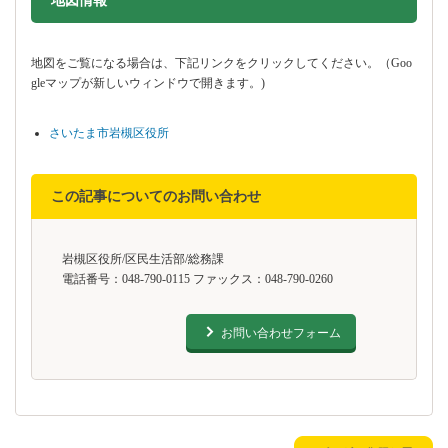
地図情報
地図をご覧になる場合は、下記リンクをクリックしてください。（Goo
gleマップが新しいウィンドウで開きます。)
さいたま市岩槻区役所
この記事についてのお問い合わせ
岩槻区役所/区民生活部/総務課
電話番号：048-790-0115 ファックス：048-790-0260
お問い合わせフォーム