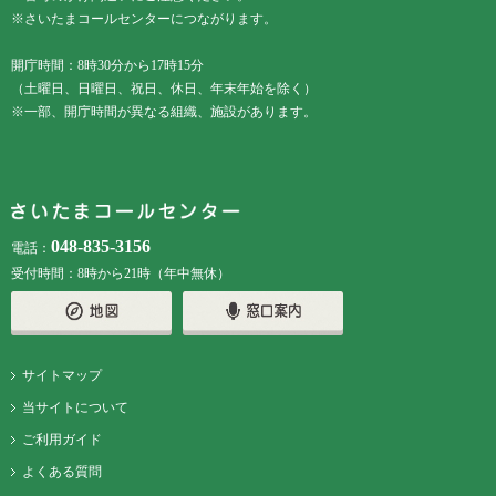
※さいたまコールセンターにつながります。
開庁時間：8時30分から17時15分
（土曜日、日曜日、祝日、休日、年末年始を除く）
※一部、開庁時間が異なる組織、施設があります。
048-835-3156
電話：
受付時間：8時から21時（年中無休）
サイトマップ
当サイトについて
ご利用ガイド
よくある質問