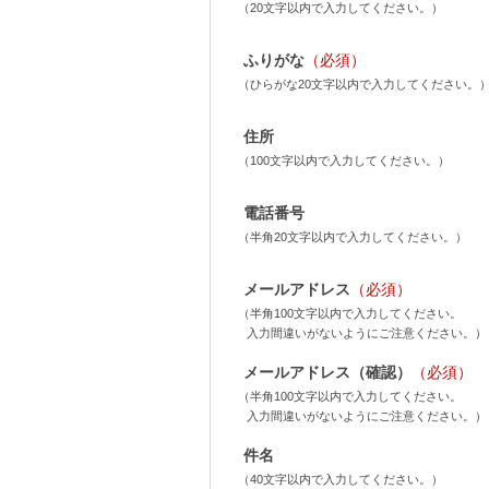
（20文字以内で入力してください。）
ふりがな
（必須）
（ひらがな20文字以内で入力してください。
住所
（100文字以内で入力してください。）
電話番号
（半角20文字以内で入力してください。）
メールアドレス
（必須）
（半角100文字以内で入力してください。
入力間違いがないようにご注意ください。）
メールアドレス（確認）
（必須）
（半角100文字以内で入力してください。
入力間違いがないようにご注意ください。）
件名
（40文字以内で入力してください。）