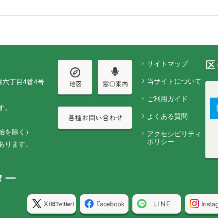
サイトマップ
当サイトについて
盤六丁目4番4号
ご利用ガイド
す。
よくある質問
始を除く）
アクセシビリティ
ポリシー
あります。