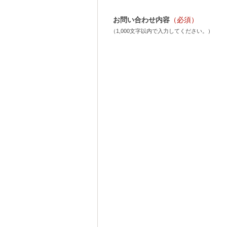
お問い合わせ内容
（必須）
（1,000文字以内で入力してください。）