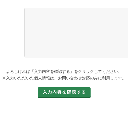
よろしければ「入力内容を確認する」をクリックしてください。
※入力いただいた個人情報は、お問い合わせ対応のみに利用します。