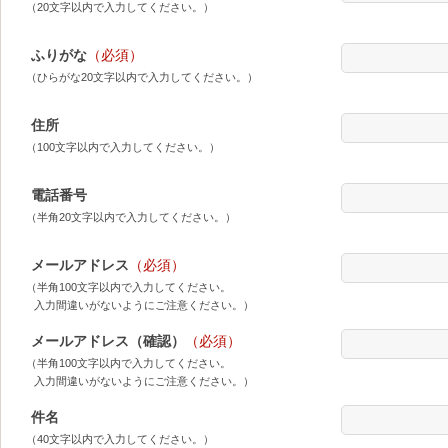
（20文字以内で入力してください。）
ふりがな
（必須）
（ひらがな20文字以内で入力してください。）
住所
（100文字以内で入力してください。）
電話番号
（半角20文字以内で入力してください。）
メールアドレス
（必須）
（半角100文字以内で入力してください。
入力間違いがないようにご注意ください。）
メールアドレス（確認）
（必須）
（半角100文字以内で入力してください。
入力間違いがないようにご注意ください。）
件名
（40文字以内で入力してください。）