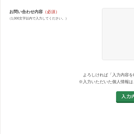
お問い合わせ内容
（必須）
（1,000文字以内で入力してください。）
よろしければ「入力内容を
※入力いただいた個人情報は