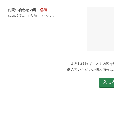
お問い合わせ内容
（必須）
（1,000文字以内で入力してください。）
よろしければ「入力内容を
※入力いただいた個人情報は