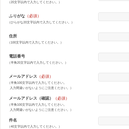
（20文字以内で入力してください。）
ふりがな
（必須）
（ひらがな20文字以内で入力してください。）
住所
（100文字以内で入力してください。）
電話番号
（半角20文字以内で入力してください。）
メールアドレス
（必須）
（半角100文字以内で入力してください。
入力間違いがないようにご注意ください。）
メールアドレス（確認）
（必須）
（半角100文字以内で入力してください。
入力間違いがないようにご注意ください。）
件名
（40文字以内で入力してください。）