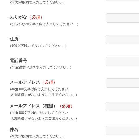
（20文字以内で入力してください。）
ふりがな
（必須）
（ひらがな20文字以内で入力してください。）
住所
（100文字以内で入力してください。）
電話番号
（半角20文字以内で入力してください。）
メールアドレス
（必須）
（半角100文字以内で入力してください。
入力間違いがないようにご注意ください。）
メールアドレス（確認）
（必須）
（半角100文字以内で入力してください。
入力間違いがないようにご注意ください。）
件名
（40文字以内で入力してください。）