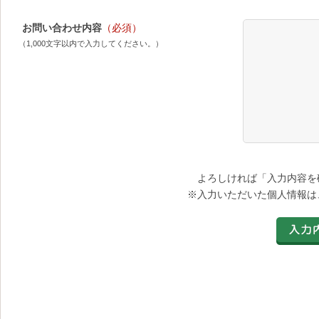
お問い合わせ内容
（必須）
（1,000文字以内で入力してください。）
よろしければ「入力内容を
※入力いただいた個人情報は