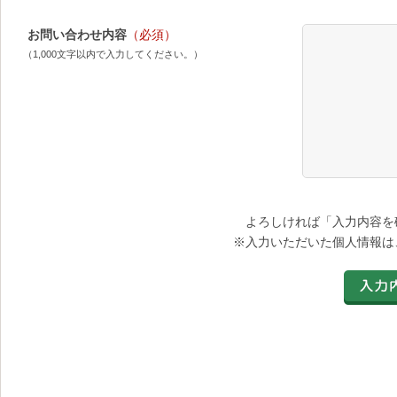
お問い合わせ内容
（必須）
（1,000文字以内で入力してください。）
よろしければ「入力内容を
※入力いただいた個人情報は