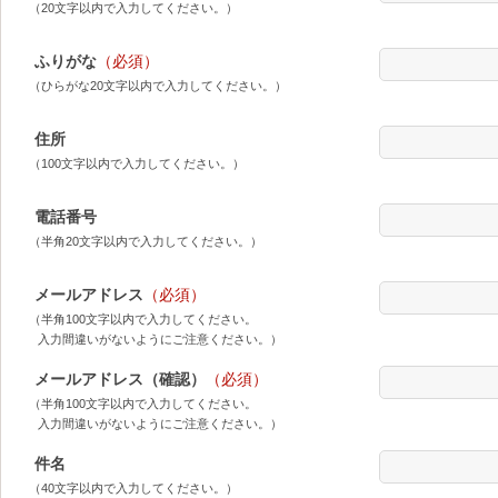
（20文字以内で入力してください。）
ふりがな
（必須）
（ひらがな20文字以内で入力してください。）
住所
（100文字以内で入力してください。）
電話番号
（半角20文字以内で入力してください。）
メールアドレス
（必須）
（半角100文字以内で入力してください。
入力間違いがないようにご注意ください。）
メールアドレス（確認）
（必須）
（半角100文字以内で入力してください。
入力間違いがないようにご注意ください。）
件名
（40文字以内で入力してください。）