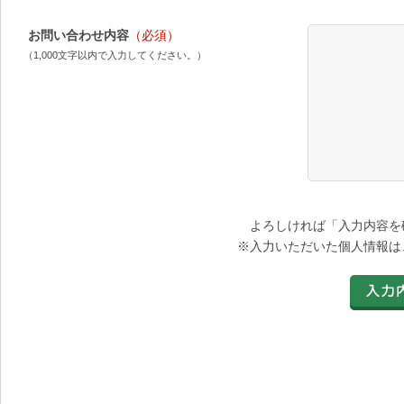
お問い合わせ内容
（必須）
（1,000文字以内で入力してください。）
よろしければ「入力内容を
※入力いただいた個人情報は