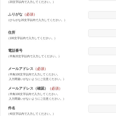
（20文字以内で入力してください。）
ふりがな
（必須）
（ひらがな20文字以内で入力してください。）
住所
（100文字以内で入力してください。）
電話番号
（半角20文字以内で入力してください。）
メールアドレス
（必須）
（半角100文字以内で入力してください。
入力間違いがないようにご注意ください。）
メールアドレス（確認）
（必須）
（半角100文字以内で入力してください。
入力間違いがないようにご注意ください。）
件名
（40文字以内で入力してください。）