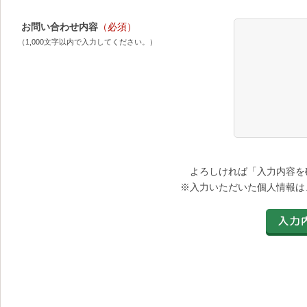
お問い合わせ内容
（必須）
（1,000文字以内で入力してください。）
よろしければ「入力内容を
※入力いただいた個人情報は