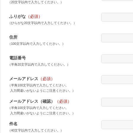
（20文字以内で入力してください。）
ふりがな
（必須）
（ひらがな20文字以内で入力してください。）
住所
（100文字以内で入力してください。）
電話番号
（半角20文字以内で入力してください。）
メールアドレス
（必須）
（半角100文字以内で入力してください。
入力間違いがないようにご注意ください。）
メールアドレス（確認）
（必須）
（半角100文字以内で入力してください。
入力間違いがないようにご注意ください。）
件名
（40文字以内で入力してください。）