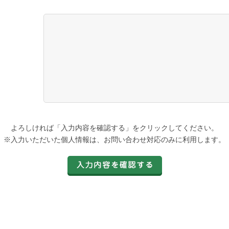
よろしければ「入力内容を確認する」をクリックしてください。
※入力いただいた個人情報は、お問い合わせ対応のみに利用します。