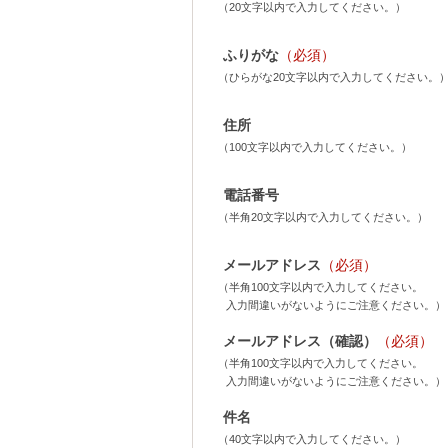
（20文字以内で入力してください。）
ふりがな
（必須）
（ひらがな20文字以内で入力してください。
住所
（100文字以内で入力してください。）
電話番号
（半角20文字以内で入力してください。）
メールアドレス
（必須）
（半角100文字以内で入力してください。
入力間違いがないようにご注意ください。）
メールアドレス（確認）
（必須）
（半角100文字以内で入力してください。
入力間違いがないようにご注意ください。）
件名
（40文字以内で入力してください。）