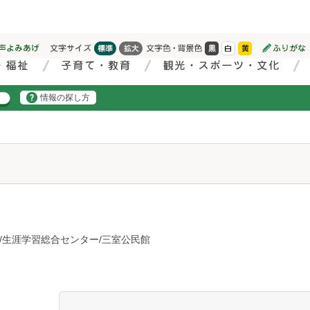
情報の探し方
/生涯学習総合センター/三室公民館