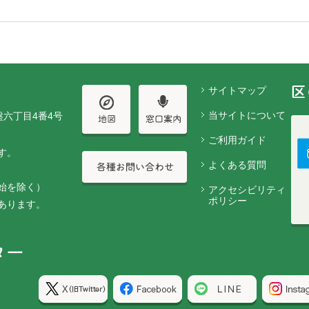
サイトマップ
当サイトについて
盤六丁目4番4号
ご利用ガイド
す。
よくある質問
始を除く）
アクセシビリティ
ポリシー
あります。