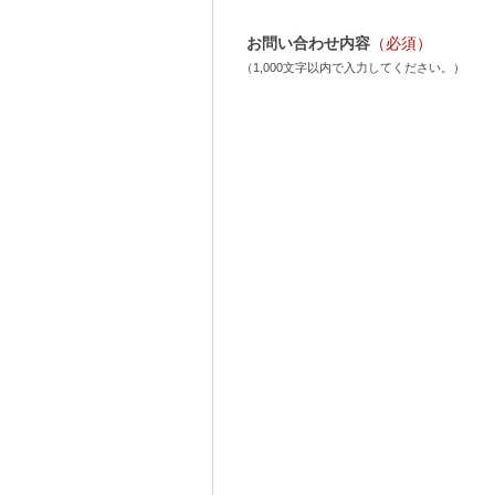
お問い合わせ内容
（必須）
（1,000文字以内で入力してください。）