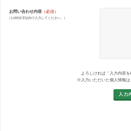
お問い合わせ内容
（必須）
（1,000文字以内で入力してください。）
よろしければ「入力内容を
※入力いただいた個人情報は