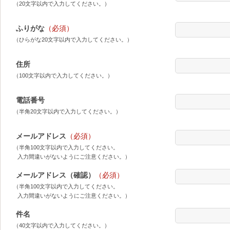
（20文字以内で入力してください。）
ふりがな
（必須）
（ひらがな20文字以内で入力してください。）
住所
（100文字以内で入力してください。）
電話番号
（半角20文字以内で入力してください。）
メールアドレス
（必須）
（半角100文字以内で入力してください。
入力間違いがないようにご注意ください。）
メールアドレス（確認）
（必須）
（半角100文字以内で入力してください。
入力間違いがないようにご注意ください。）
件名
（40文字以内で入力してください。）