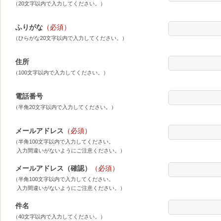
（20文字以内で入力してください。）
ふりがな
（必須）
（ひらがな20文字以内で入力してください。）
住所
（100文字以内で入力してください。）
電話番号
（半角20文字以内で入力してください。）
メールアドレス
（必須）
（半角100文字以内で入力してください。
入力間違いがないようにご注意ください。）
メールアドレス（確認）
（必須）
（半角100文字以内で入力してください。
入力間違いがないようにご注意ください。）
件名
（40文字以内で入力してください。）