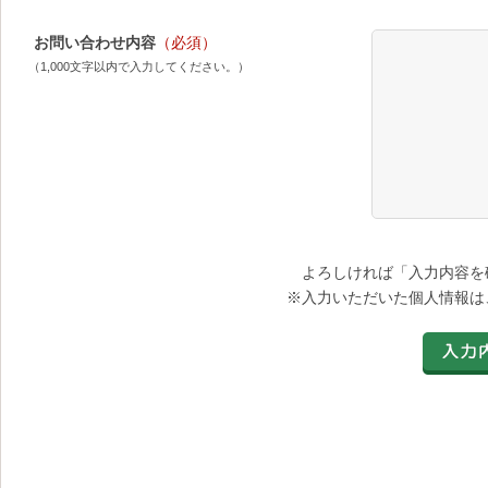
お問い合わせ内容
（必須）
（1,000文字以内で入力してください。）
よろしければ「入力内容を
※入力いただいた個人情報は